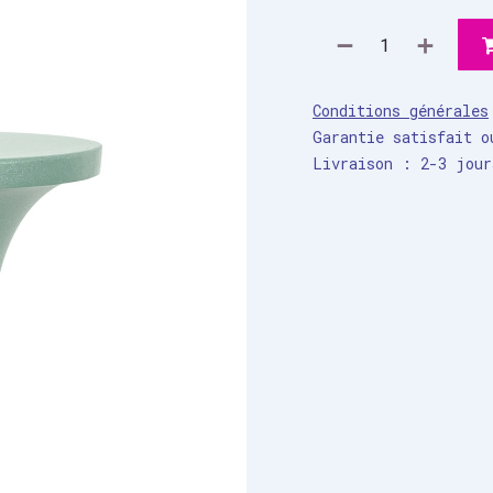
Conditions générales
Garantie satisfait o
Livraison : 2-3 jour