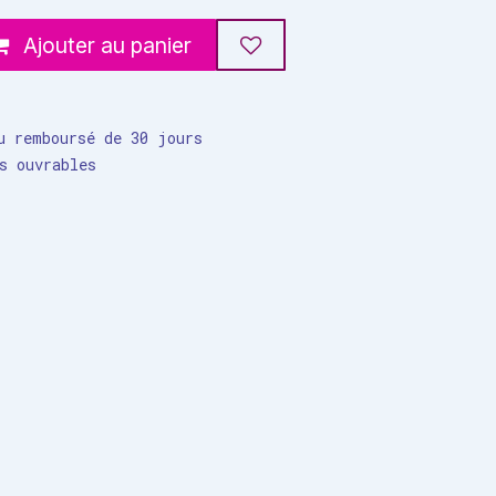
Ajouter au panier
u remboursé de 30 jours
s ouvrables