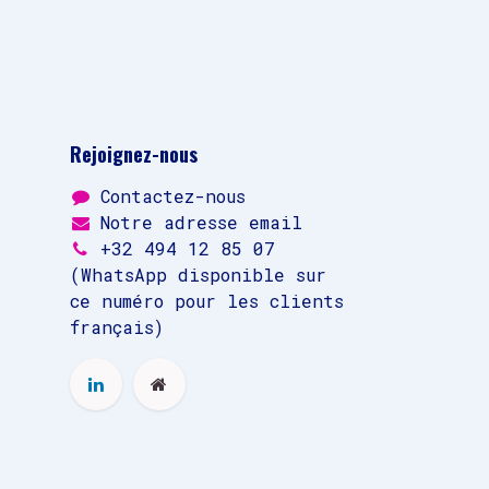
Rejoignez-nous
Contactez-nous
Notre adresse email
+32 494 12 85 07
(WhatsApp disponible sur
ce numéro pour les clients
français)