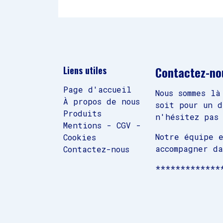
Contactez-no
Liens utiles
Page d'accueil
Nous sommes là
À propos de nous
soit pour un 
Produits
n'hésitez pas 
Mentions - CGV -
Notre équipe 
Cookies
accompagner d
Contactez-nous
*************