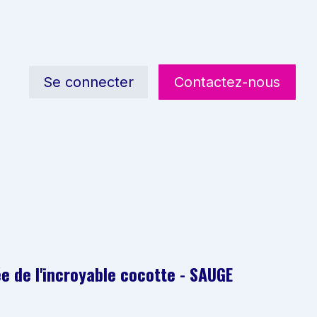
Se connecter
Contactez-nous
e de l'incroyable cocotte - SAUGE