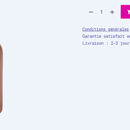
Conditions générales
Garantie satisfait o
Livraison : 2-3 jour