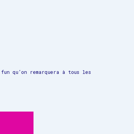
 fun qu’on remarquera à tous les