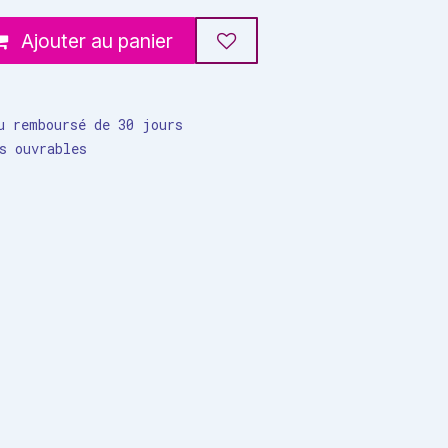
Ajouter au panier
u remboursé de 30 jours
s ouvrables