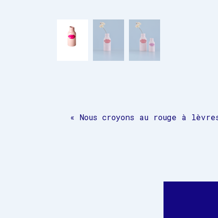
« Nous croyons au rouge à lèvre