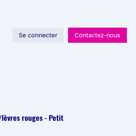
Se connecter
Contactez-nous
/lèvres rouges - Petit