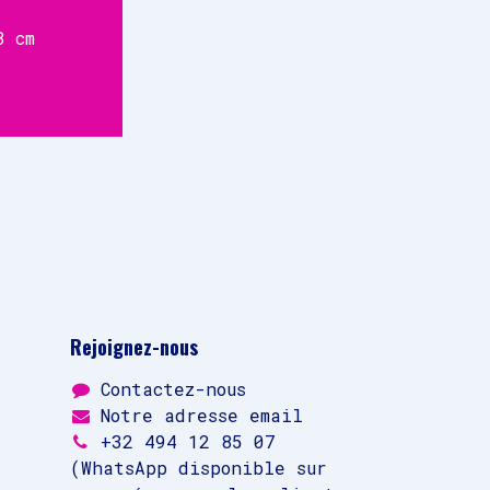
8 cm
Rejoignez-nous
Contactez-nous
Notre adresse email
+32 494 12 85 07
(WhatsApp disponible sur