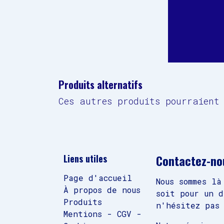
Produits alternatifs
Ces autres produits pourraient 
Contactez-no
Liens utiles
Page d'accueil
Nous sommes là
À propos de nous
soit pour un 
Produits
n'hésitez pas 
Mentions - CGV -